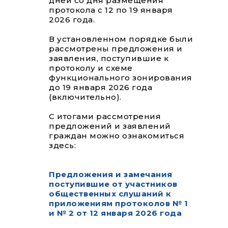
дней со дня размещения
протокола с 12 по 19 января
2026 года.
В установленном порядке были
рассмотрены предложения и
заявления, поступившие к
протоколу и схеме
функционального зонирования
до 19 января 2026 года
(включительно).
С итогами рассмотрения
предложений и заявлений
граждан можно ознакомиться
здесь:
Предложения и замечания
поступившие от участников
общественных слушаний к
приложениям протоколов № 1
и № 2 от 12 января 2026 года