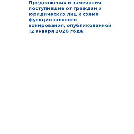
Предложения и замечания
поступившие от граждан и
юридических лиц к схеме
функционального
зонирования, опубликованной
12 января 2026 года