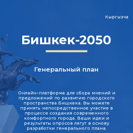
Кыргызча
Бишкек-2050
Генеральный план
Онлайн–платформа для сбора мнений и
предложений по развитию городского
пространства Бишкека. Вы можете
принять непосредственное участие в
процессе создания современного
комфортного города. Ваши идеи и
результаты опросов лягут в основу
разработки генерального плана.