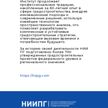
Институт продолжает
профессиональные традиции,
накопленные за 60-летний опыт в
сфере градостроительства, внедряя
инновационные подходы и
современные решения, используя
новейшие технологии
пространственного анализа, что
позволяет разрабатывать
комплексные и устойчивые
градостроительные стратегии,
отвечающие вызовам времени и
потребностям будущего.
За историю своей деятельности НИИ
ПГ подготовлено более 700
утвержденных градостроительных
проектов федерального уровня и
регионального значения.
https://niipg.com