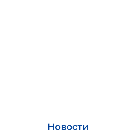
Новости