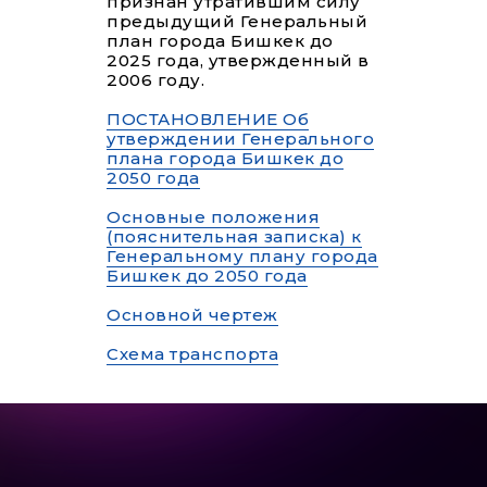
признан утратившим силу
предыдущий Генеральный
план города Бишкек до
2025 года, утвержденный в
2006 году.
ПОСТАНОВЛЕНИЕ Об
утверждении Генерального
плана города Бишкек до
2050 года
Основные положения
(пояснительная записка) к
Генеральному плану города
Бишкек до 2050 года
Основной чертеж
Схема транспорта