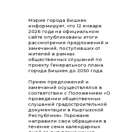
Мэрия города Бишкек
информирует, что 12 января
2026 года на официальном
сайте опубликованы итоги
рассмотрения предложений и
замечаний, поступивших от
жителей в рамках
общественных слушаний по
проекту Генерального плана
города Бишкек до 2050 года.
Прием предложений и
замечаний осуществлялся в
соответствии с Положением «О
проведении общественных
слушаний градостроительной
документации в Кыргызской
Республике». Горожане
направили свои обращения в
течение семи календарных