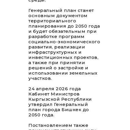
Генеральный план станет
основным документом
территориального
планирования до 2050 года
и будет обязательным при
разработке программ
социально-экономического
развития, реализации
инфраструктурных и
инвестиционных проектов,
а также при принятии
решений о застройке и
использовании земельных
участков.
24 апреля 2026 года
Кабинет Министров
Кыргызской Республики
утвердил Генеральный
план города Бишкек до
2050 года.
Постановлением также