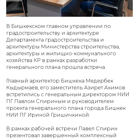
В Бишкекском главном управлении по
градостроительству и архитектуре
Департамента градостроительства и
архитектуры Министерства строительства,
архитектуры и жилищно-коммунального
хозяйства КР в рамках разработки
генерального плана прошла встреча.
Главный архитектор Бишкека Медербек
Кыдырмаев, его заместитель Азирет Акимов
встретились с генеральным директором НИИ
ПГ Павлом Спириным и руководителем
проекта генерального плана города Бишкек
НИИ ПГ Ириной Гришичкиной.
В рамках рабочей встречи Павел Спирин
презентовал завершенный комплексный