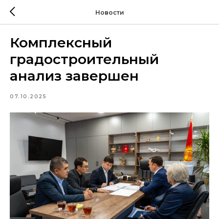
Новости
Комплексный
градостроительный
анализ завершен
07.10.2025